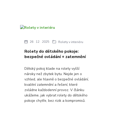
26
12
2025
Rolety v interiéru
Rolety do dětského pokoje:
bezpečné ovládání + zatemnění
Dětský pokoj klade na rolety vyšší
nároky než zbytek bytu. Nejde jen o
vzhled, ale hlavně o bezpečné ovládání,
kvalitní zatemnění a řešení, které
zvládne každodenní provoz. V článku
ukážeme, jak vybrat rolety do dětského
pokoje chytře, bez rizik a kompromisů.