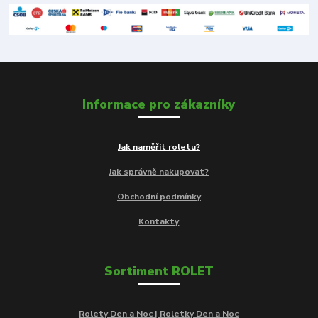
Informace pro zákazníky
Jak naměřit roletu?
Jak správně nakupovat?
Obchodní podmínky
Kontakty
Sortiment ROLET
Rolety Den a Noc | Roletky Den a Noc