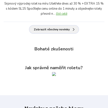
Srpnový výprodej rolet na míru Ušetřete dnes až 30 % + EXTRA 15 %
s kódem SL15 Spočítejte cenu online do 1 minuty a objednejte rolety
přesně n...
číst celé
Zobrazit všechny novinky
Bohaté zkušenosti
Jak správně naměřit roletu?