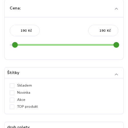
Cena:
Kč
Kč
Štítky
Skladem
Novinka
Akce
TOP produkt
druh rolety