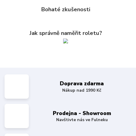
Bohaté zkušenosti
Jak správně naměřit roletu?
Doprava zdarma
Nákup nad 1990 Kč
Prodejna - Showroom
Navštivte nás ve Fulneku