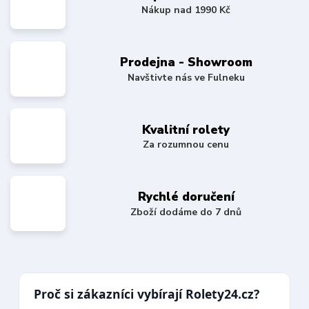
Nákup nad 1990 Kč
Prodejna - Showroom
Navštivte nás ve Fulneku
Kvalitní rolety
Za rozumnou cenu
Rychlé doručení
Zboží dodáme do 7 dnů
Proč si zákazníci vybírají Rolety24.cz?