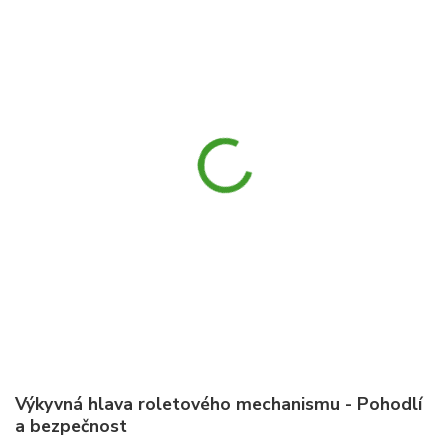
Výkyvná hlava roletového mechanismu - Pohodlí
a bezpečnost