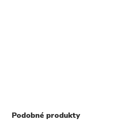
Podobné produkty