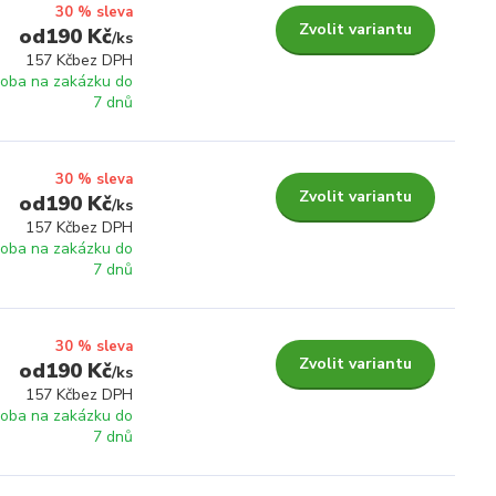
30 % sleva
Zvolit variantu
190 Kč
/
ks
157 Kč
bez DPH
roba na zakázku do
7 dnů
30 % sleva
Zvolit variantu
190 Kč
/
ks
157 Kč
bez DPH
roba na zakázku do
7 dnů
30 % sleva
Zvolit variantu
190 Kč
/
ks
157 Kč
bez DPH
roba na zakázku do
7 dnů