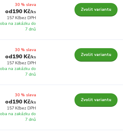
30 % sleva
Zvolit variantu
190 Kč
/
ks
157 Kč
bez DPH
roba na zakázku do
7 dnů
30 % sleva
Zvolit variantu
190 Kč
/
ks
157 Kč
bez DPH
roba na zakázku do
7 dnů
30 % sleva
Zvolit variantu
190 Kč
/
ks
157 Kč
bez DPH
roba na zakázku do
7 dnů