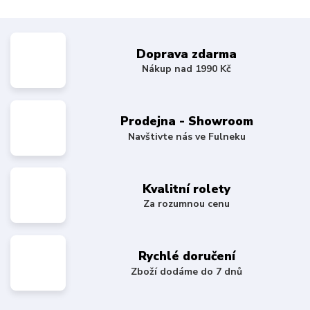
Doprava zdarma
Nákup nad 1990 Kč
Prodejna - Showroom
Navštivte nás ve Fulneku
Kvalitní rolety
Za rozumnou cenu
Rychlé doručení
Zboží dodáme do 7 dnů