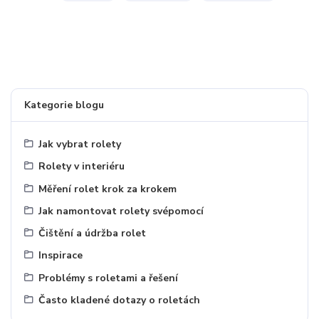
Kategorie blogu
Jak vybrat rolety
Rolety v interiéru
Měření rolet krok za krokem
Jak namontovat rolety svépomocí
Čištění a údržba rolet
Inspirace
Problémy s roletami a řešení
Často kladené dotazy o roletách