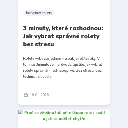
Jak vybrat rolety
3 minuty, které rozhodnou:
Jak vybrat správné rolety
bez stresu
Rolety vybíráte jednou – a pak je řešíte roky. V
tomhle 3minutovém průvodci zjistíte, jak vybrat
rolety správně hned napoprvé. Bez stresu, bez
technic...
číst celé
19
01
2026