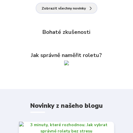
Zobrazit všechny novinky
Bohaté zkušenosti
Jak správně naměřit roletu?
Novinky z našeho blogu