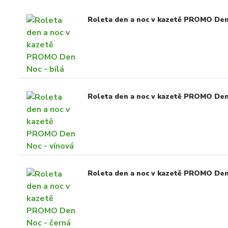
Roleta den a noc v kazetě PROMO Den 
Roleta den a noc v kazetě PROMO Den
Roleta den a noc v kazetě PROMO Den