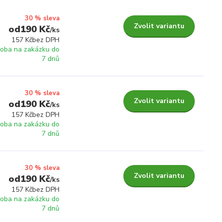
30 % sleva
Zvolit variantu
190 Kč
/
ks
157 Kč
bez DPH
roba na zakázku do
7 dnů
30 % sleva
Zvolit variantu
190 Kč
/
ks
157 Kč
bez DPH
roba na zakázku do
7 dnů
30 % sleva
Zvolit variantu
190 Kč
/
ks
157 Kč
bez DPH
roba na zakázku do
7 dnů