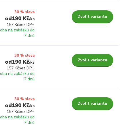
30 % sleva
Zvolit variantu
190 Kč
/
ks
157 Kč
bez DPH
roba na zakázku do
7 dnů
30 % sleva
Zvolit variantu
190 Kč
/
ks
157 Kč
bez DPH
roba na zakázku do
7 dnů
30 % sleva
Zvolit variantu
190 Kč
/
ks
157 Kč
bez DPH
roba na zakázku do
7 dnů