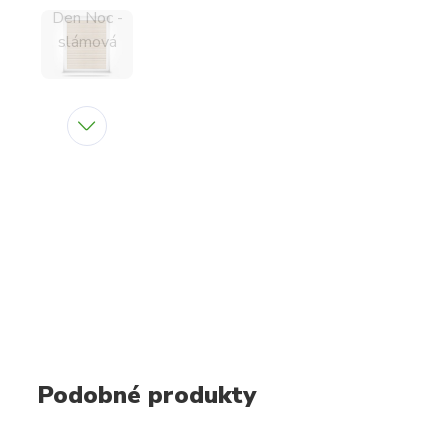
Podobné produkty