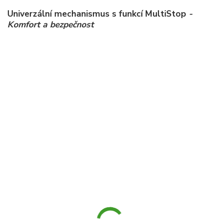
Univerzální mechanismus s funkcí MultiStop
-
Komfort a bezpečnost