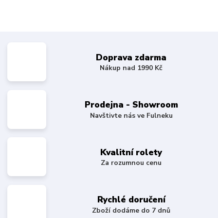
Doprava zdarma
Nákup nad 1990 Kč
Prodejna - Showroom
Navštivte nás ve Fulneku
Kvalitní rolety
Za rozumnou cenu
Rychlé doručení
Zboží dodáme do 7 dnů