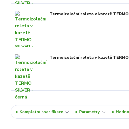
Termoizolační roleta v kazetě TERMO 
Termoizolační roleta v kazetě TERMO 
Kompletní specifikace
Parametry
Hodno