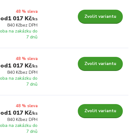
48 % sleva
Zvolit variantu
1 017 Kč
/
ks
840 Kč
bez DPH
roba na zakázku do
7 dnů
48 % sleva
Zvolit variantu
1 017 Kč
/
ks
840 Kč
bez DPH
roba na zakázku do
7 dnů
48 % sleva
Zvolit variantu
1 017 Kč
/
ks
840 Kč
bez DPH
roba na zakázku do
7 dnů