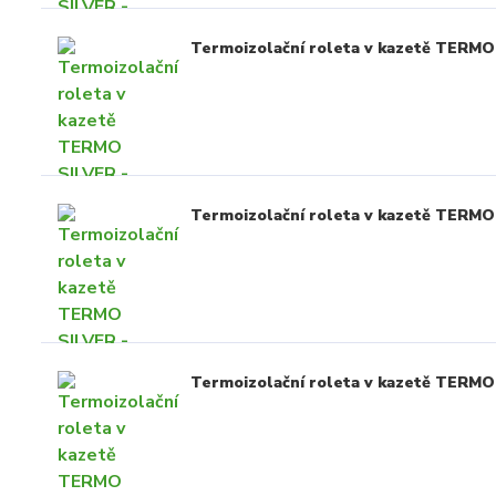
Termoizolační roleta v kazetě TERMO 
Termoizolační roleta v kazetě TERMO
Termoizolační roleta v kazetě TERMO