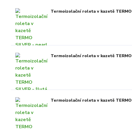
Termoizolační roleta v kazetě TERMO 
Termoizolační roleta v kazetě TERMO 
Termoizolační roleta v kazetě TERMO