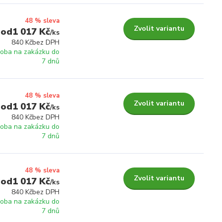
48 % sleva
Zvolit variantu
1 017 Kč
/
ks
840 Kč
bez DPH
roba na zakázku do
7 dnů
48 % sleva
Zvolit variantu
1 017 Kč
/
ks
840 Kč
bez DPH
roba na zakázku do
7 dnů
48 % sleva
Zvolit variantu
1 017 Kč
/
ks
840 Kč
bez DPH
roba na zakázku do
7 dnů