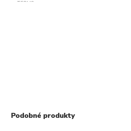
Podobné produkty