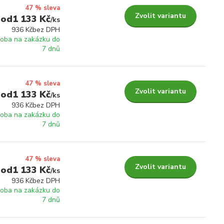
47 % sleva
Zvolit variantu
1 133 Kč
/
ks
936 Kč
bez DPH
roba na zakázku do
7 dnů
47 % sleva
Zvolit variantu
1 133 Kč
/
ks
936 Kč
bez DPH
roba na zakázku do
7 dnů
47 % sleva
Zvolit variantu
1 133 Kč
/
ks
936 Kč
bez DPH
roba na zakázku do
7 dnů