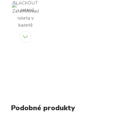
Podobné produkty