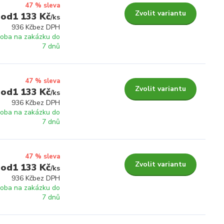
47 % sleva
Zvolit variantu
1 133 Kč
/
ks
936 Kč
bez DPH
roba na zakázku do
7 dnů
47 % sleva
Zvolit variantu
1 133 Kč
/
ks
936 Kč
bez DPH
roba na zakázku do
7 dnů
47 % sleva
Zvolit variantu
1 133 Kč
/
ks
936 Kč
bez DPH
roba na zakázku do
7 dnů