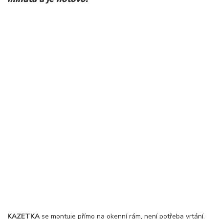
KAZETKA
se montuje přímo na okenní rám, není potřeba vrtání.