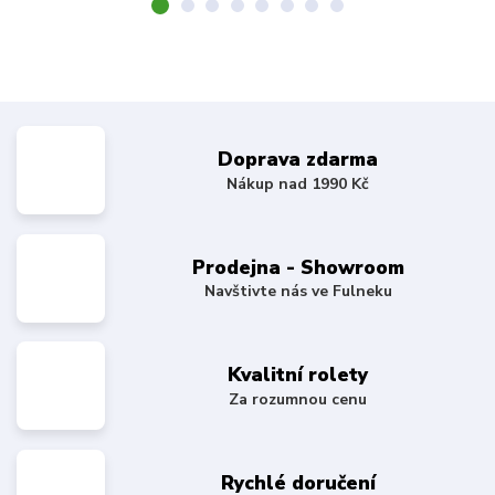
Doprava zdarma
Nákup nad 1990 Kč
Prodejna - Showroom
Navštivte nás ve Fulneku
Kvalitní rolety
Za rozumnou cenu
Rychlé doručení