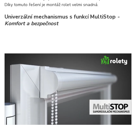
Díky tomuto řešení je montáž rolet velmi snadná.
Univerzální mechanismus s funkcí MultiStop
-
Komfort a bezpečnost