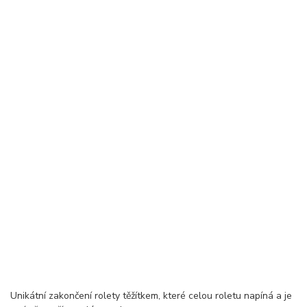
Unikátní zakončení rolety těžítkem, které celou roletu napíná a je