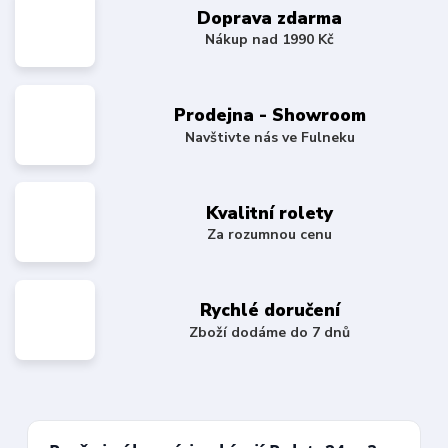
Doprava zdarma
Nákup nad 1990 Kč
Prodejna - Showroom
Navštivte nás ve Fulneku
Kvalitní rolety
Za rozumnou cenu
Rychlé doručení
Zboží dodáme do 7 dnů