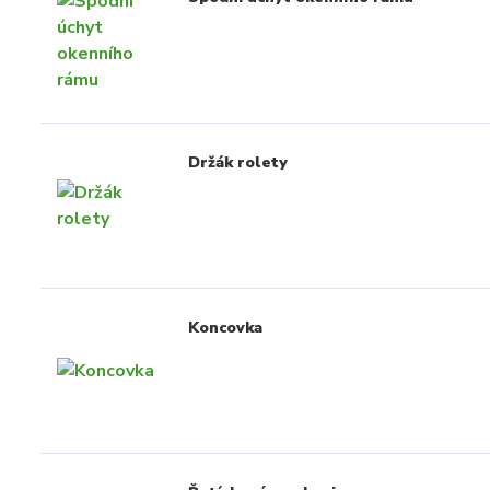
Držák rolety
Koncovka