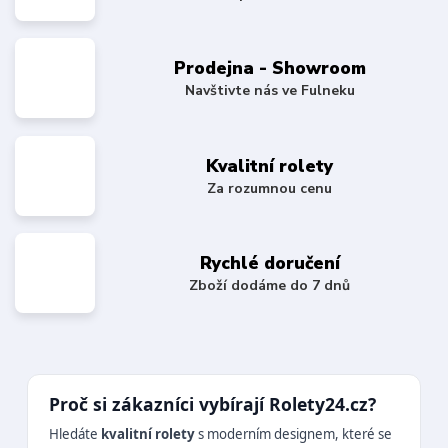
Prodejna - Showroom
Navštivte nás ve Fulneku
Kvalitní rolety
Za rozumnou cenu
Rychlé doručení
Zboží dodáme do 7 dnů
Proč si zákazníci vybírají Rolety24.cz?
Hledáte
kvalitní rolety
s moderním designem, které se