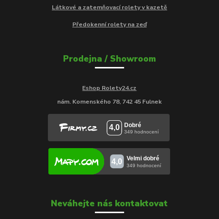
Látkové a zatemňovací rolety v kazetě
Předokenní rolety na zeď
Prodejna / Showroom
Eshop Rolety24.cz
nám. Komenského 78, 742 45 Fulnek
Neváhejte nás kontaktovat