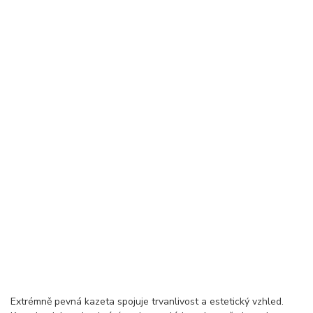
Extrémně pevná kazeta spojuje trvanlivost a estetický vzhled.