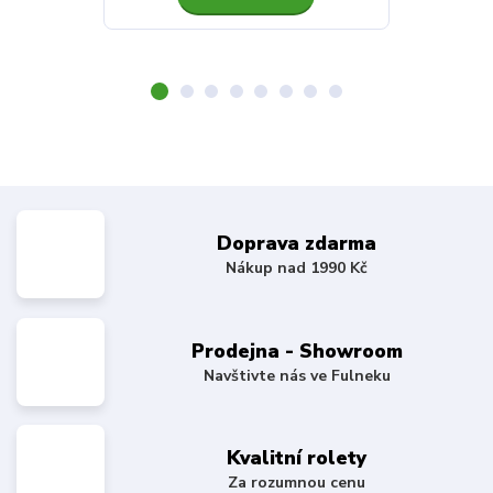
Doprava zdarma
Nákup nad 1990 Kč
Prodejna - Showroom
Navštivte nás ve Fulneku
Kvalitní rolety
Za rozumnou cenu