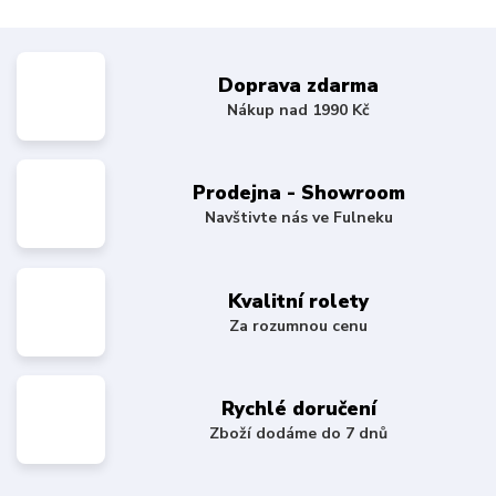
Doprava zdarma
Nákup nad 1990 Kč
Prodejna - Showroom
Navštivte nás ve Fulneku
Kvalitní rolety
Za rozumnou cenu
Rychlé doručení
Zboží dodáme do 7 dnů