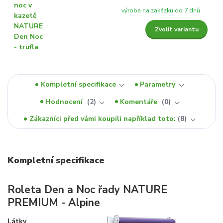
výroba na zakázku do 7 dnů
Zvolit variantu
Kompletní specifikace
Parametry
Hodnocení
2
Komentáře
0
Zákazníci před vámi koupili například toto:
8
Kompletní specifikace
Roleta Den a Noc řady NATURE
PREMIUM - Alpine
Látky