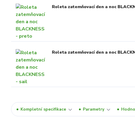
Roleta zatemňovací den a noc BLACK
Roleta zatemňovací den a noc BLACKN
Kompletní specifikace
Parametry
Hodno