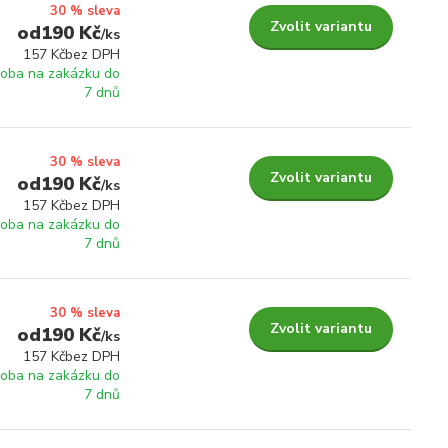
30 % sleva
Zvolit variantu
190 Kč
/
ks
157 Kč
bez DPH
roba na zakázku do
7 dnů
30 % sleva
Zvolit variantu
190 Kč
/
ks
157 Kč
bez DPH
roba na zakázku do
7 dnů
30 % sleva
Zvolit variantu
190 Kč
/
ks
157 Kč
bez DPH
roba na zakázku do
7 dnů