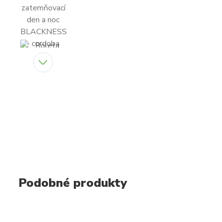
Podobné produkty