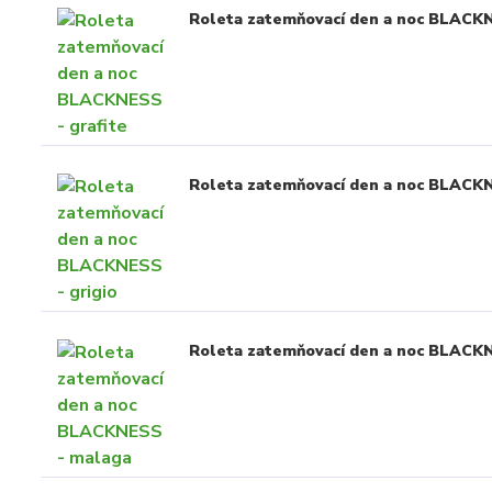
Roleta zatemňovací den a noc BLACKN
Roleta zatemňovací den a noc BLACKN
Roleta zatemňovací den a noc BLACK