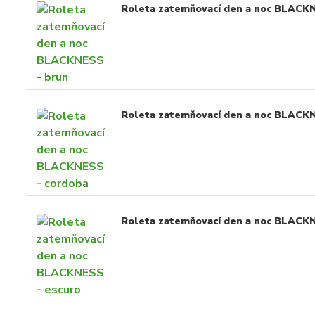
Roleta zatemňovací den a noc BLACK
Roleta zatemňovací den a noc BLACK
Roleta zatemňovací den a noc BLACK