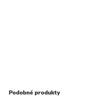
Podobné produkty