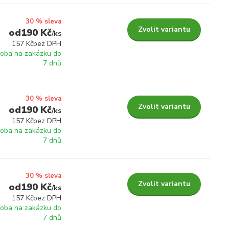
30 % sleva
Zvolit variantu
190 Kč
/
ks
157 Kč
bez DPH
roba na zakázku do
7 dnů
30 % sleva
Zvolit variantu
190 Kč
/
ks
157 Kč
bez DPH
roba na zakázku do
7 dnů
30 % sleva
Zvolit variantu
190 Kč
/
ks
157 Kč
bez DPH
roba na zakázku do
7 dnů