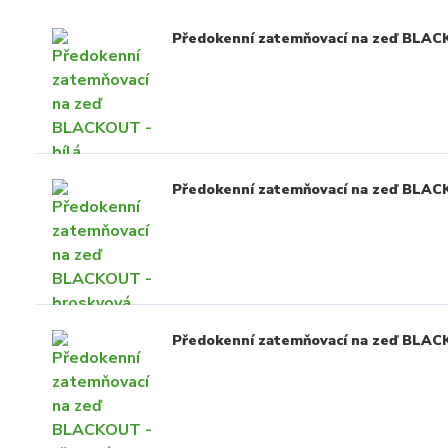
Předokenní zatemňovací na zeď BLAC
Předokenní zatemňovací na zeď BLAC
Předokenní zatemňovací na zeď BLAC