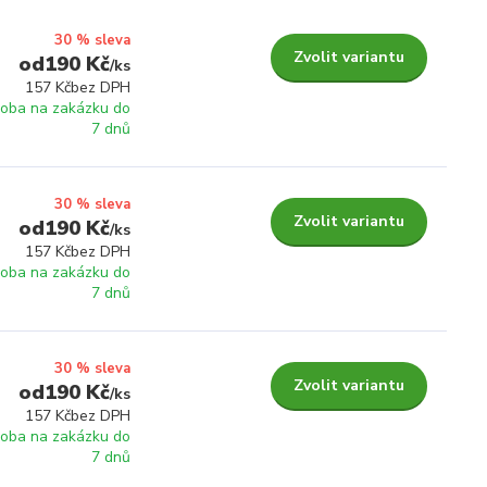
30 % sleva
Zvolit variantu
190 Kč
/
ks
157 Kč
bez DPH
roba na zakázku do
7 dnů
30 % sleva
Zvolit variantu
190 Kč
/
ks
157 Kč
bez DPH
roba na zakázku do
7 dnů
30 % sleva
Zvolit variantu
190 Kč
/
ks
157 Kč
bez DPH
roba na zakázku do
7 dnů