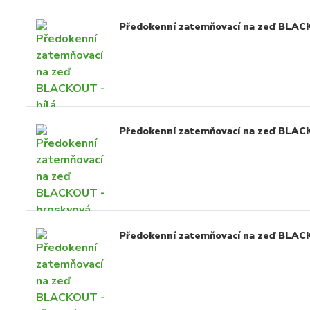
Předokenní zatemňovací na zeď BLAC
Předokenní zatemňovací na zeď BLAC
Předokenní zatemňovací na zeď BLAC