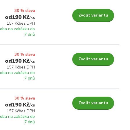
30 % sleva
Zvolit variantu
190 Kč
/
ks
157 Kč
bez DPH
roba na zakázku do
7 dnů
30 % sleva
Zvolit variantu
190 Kč
/
ks
157 Kč
bez DPH
roba na zakázku do
7 dnů
30 % sleva
Zvolit variantu
190 Kč
/
ks
157 Kč
bez DPH
roba na zakázku do
7 dnů