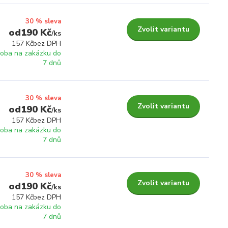
30 % sleva
Zvolit variantu
190 Kč
/
ks
157 Kč
bez DPH
roba na zakázku do
7 dnů
30 % sleva
Zvolit variantu
190 Kč
/
ks
157 Kč
bez DPH
roba na zakázku do
7 dnů
30 % sleva
Zvolit variantu
190 Kč
/
ks
157 Kč
bez DPH
roba na zakázku do
7 dnů