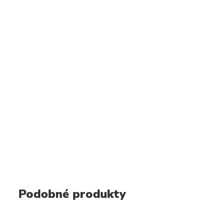
Podobné produkty