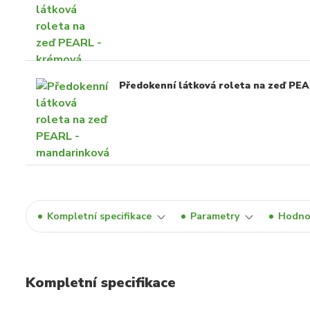
Předokenní látková roleta na zeď PE
Kompletní specifikace
Parametry
Hodno
Kompletní specifikace