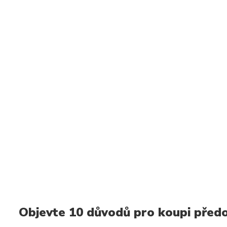
Objevte 10 důvodů pro koupi předo