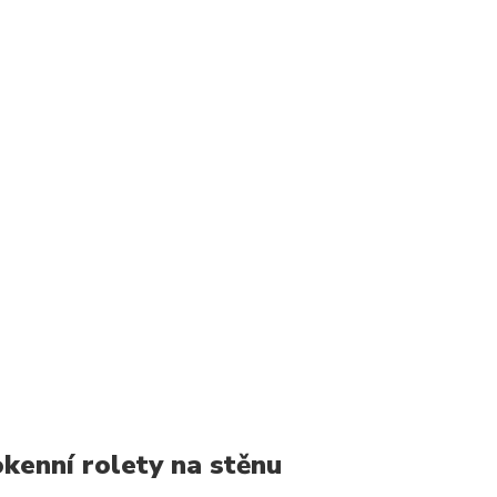
kenní rolety na stěnu