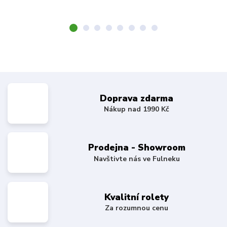
Doprava zdarma
Nákup nad 1990 Kč
Prodejna - Showroom
Navštivte nás ve Fulneku
Kvalitní rolety
Za rozumnou cenu