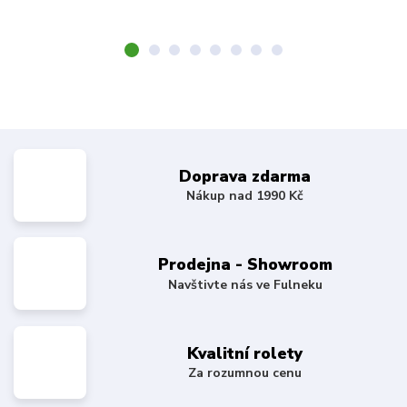
Doprava zdarma
Nákup nad 1990 Kč
Prodejna - Showroom
Navštivte nás ve Fulneku
Kvalitní rolety
Za rozumnou cenu