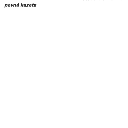
pevná kazeta