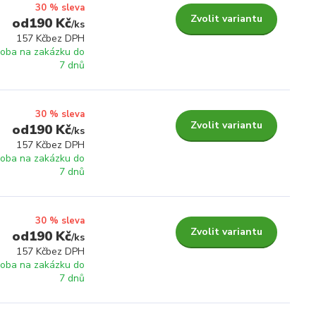
30 % sleva
Zvolit variantu
190 Kč
/
ks
157 Kč
bez DPH
roba na zakázku do
7 dnů
30 % sleva
Zvolit variantu
190 Kč
/
ks
157 Kč
bez DPH
roba na zakázku do
7 dnů
30 % sleva
Zvolit variantu
190 Kč
/
ks
157 Kč
bez DPH
roba na zakázku do
7 dnů