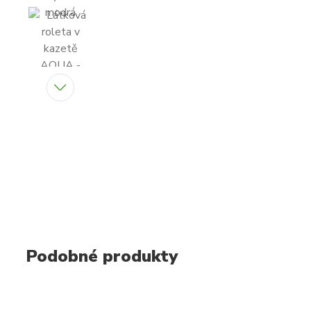
Podobné produkty