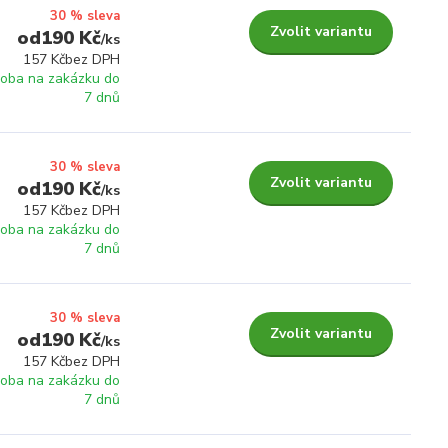
30 % sleva
Zvolit variantu
190 Kč
/
ks
157 Kč
bez DPH
roba na zakázku do
7 dnů
30 % sleva
Zvolit variantu
190 Kč
/
ks
157 Kč
bez DPH
roba na zakázku do
7 dnů
30 % sleva
Zvolit variantu
190 Kč
/
ks
157 Kč
bez DPH
roba na zakázku do
7 dnů