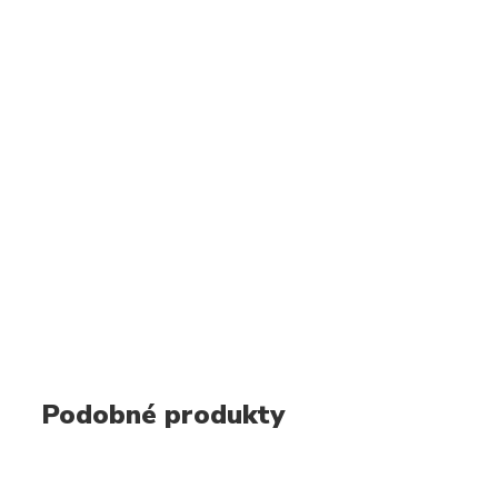
Podobné produkty