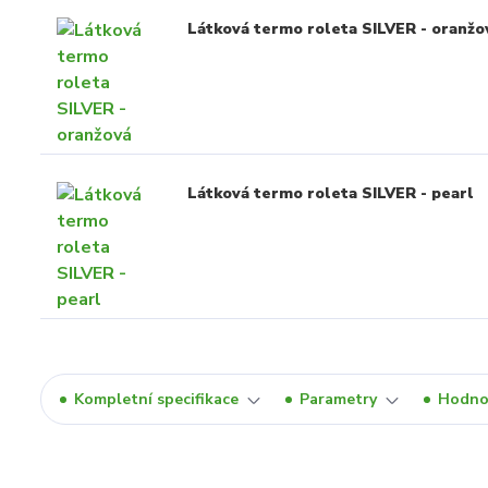
Látková termo roleta SILVER - oranžo
Látková termo roleta SILVER - pearl
Kompletní specifikace
Parametry
Hodno