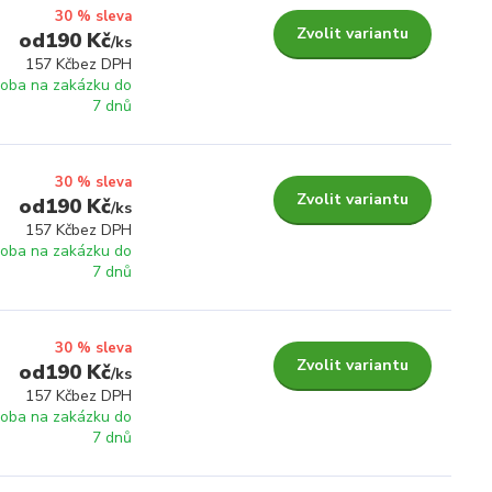
30 % sleva
Zvolit variantu
190 Kč
/
ks
157 Kč
bez DPH
roba na zakázku do
7 dnů
30 % sleva
Zvolit variantu
190 Kč
/
ks
157 Kč
bez DPH
roba na zakázku do
7 dnů
30 % sleva
Zvolit variantu
190 Kč
/
ks
157 Kč
bez DPH
roba na zakázku do
7 dnů