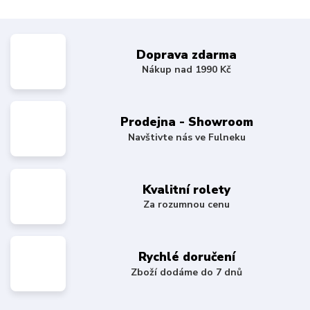
Doprava zdarma
Nákup nad 1990 Kč
Prodejna - Showroom
Navštivte nás ve Fulneku
Kvalitní rolety
Za rozumnou cenu
Rychlé doručení
Zboží dodáme do 7 dnů