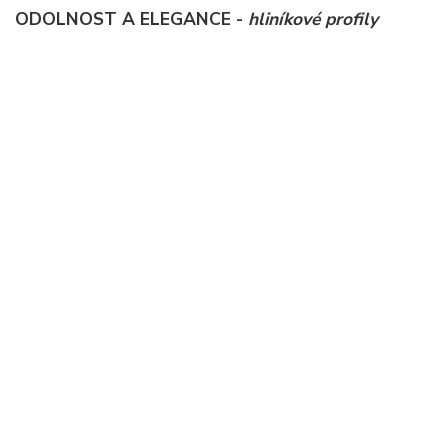
ODOLNOST A ELEGANCE -
hliníkové profily