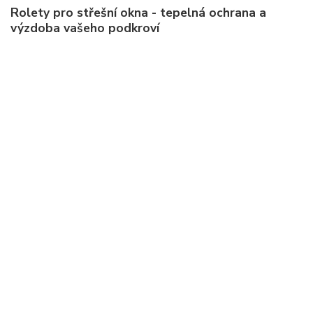
Rolety pro střešní okna - tepelná ochrana a
výzdoba vašeho podkroví