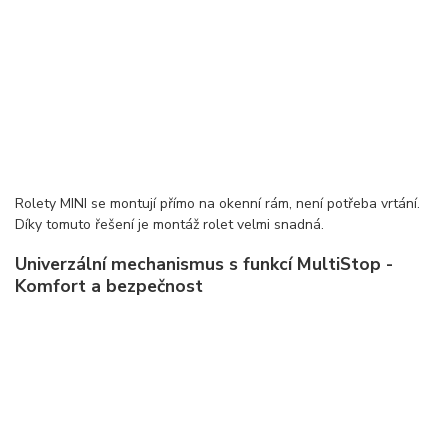
Rolety MINI se montují přímo na okenní rám, není potřeba vrtání.
Díky tomuto řešení je montáž rolet velmi snadná.
Univerzální mechanismus s funkcí MultiStop -
Komfort a bezpečnost