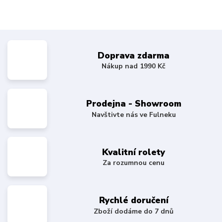
Doprava zdarma
Nákup nad 1990 Kč
Prodejna - Showroom
Navštivte nás ve Fulneku
Kvalitní rolety
Za rozumnou cenu
Rychlé doručení
Zboží dodáme do 7 dnů