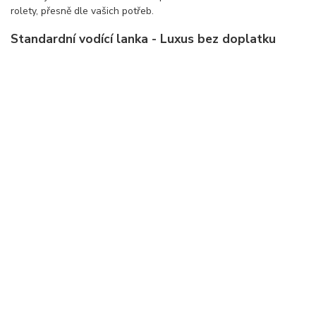
rolety, přesně dle vašich potřeb.
Standardní vodící lanka - Luxus bez doplatku