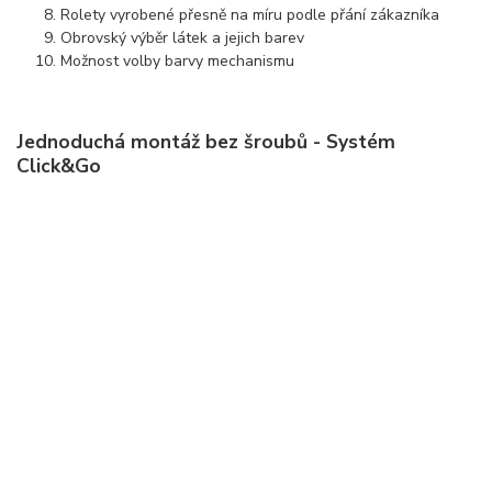
Rolety vyrobené přesně na míru podle přání zákazníka
Obrovský výběr látek a jejich barev
Možnost volby barvy mechanismu
Jednoduchá montáž bez šroubů - Systém
Click&Go