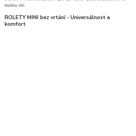
motivu vln.
ROLETY MINI bez vrtání - Universálnost a
komfort